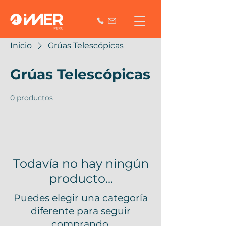
Inicio
Grúas Telescópicas
Grúas Telescópicas
0 productos
Todavía no hay ningún
producto...
Puedes elegir una categoría
diferente para seguir
comprando.