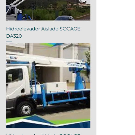
Hidroelevador Aislado SOCAGE
DA320