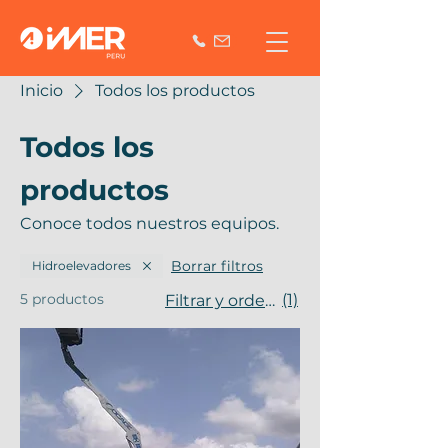
Inicio
Todos los productos
Todos los
productos
Conoce todos nuestros equipos.
Borrar filtros
Hidroelevadores
5 productos
(1)
Filtrar y ordenar