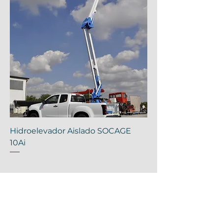
Hidroelevador Aislado SOCAGE
10Ai