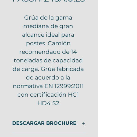
Grúa de la gama 
mediana de gran 
alcance ideal para 
postes. Camión 
recomendado de 14 
toneladas de capacidad 
de carga. Grúa fabricada 
de acuerdo a la 
normativa EN 12999:2011 
con certificación HC1 
HD4 S2.
DESCARGAR BROCHURE
DESCARGAR AQUÍ