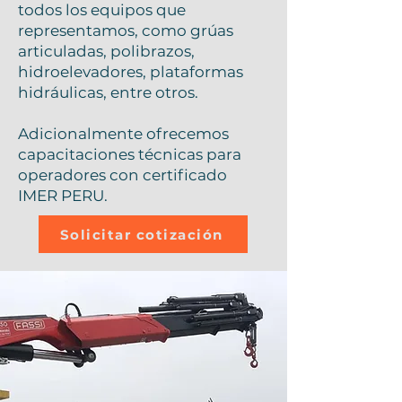
todos los equipos que
representamos, como grúas
articuladas, polibrazos,
hidroelevadores, plataformas
hidráulicas, entre otros.
Adicionalmente ofrecemos
capacitaciones técnicas para
operadores con certificado
IMER PERU.
Solicitar cotización