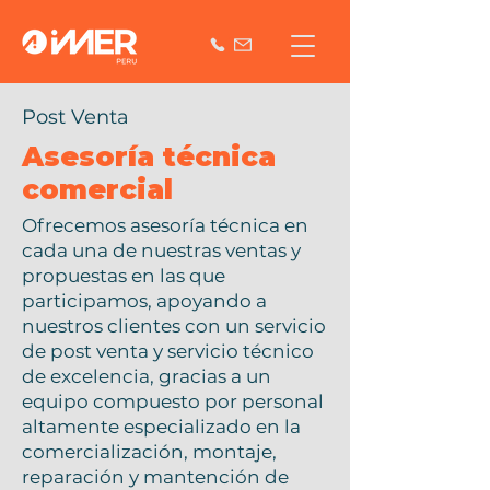
Post Venta
Asesoría técnica
comercial
Ofrecemos asesoría técnica en
cada una de nuestras ventas y
propuestas en las que
participamos, apoyando a
nuestros clientes con un servicio
de post venta y servicio técnico
de excelencia, gracias a un
equipo compuesto por personal
altamente especializado en la
comercialización, montaje,
reparación y mantención de