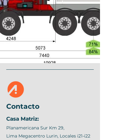
Contacto
Casa Matriz:
Planamericana Sur Km 29,
Lima Megacentro Lurin, Locales i21-i22