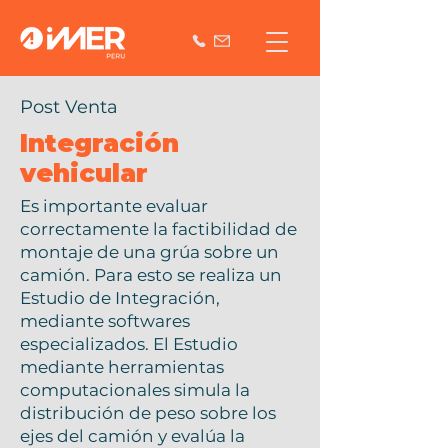
Post Venta
Integración
vehicular
Es importante evaluar
correctamente la factibilidad de
montaje de una grúa sobre un
camión. Para esto se realiza un
Estudio de Integración,
mediante softwares
especializados. El Estudio
mediante herramientas
computacionales simula la
distribución de peso sobre los
ejes del camión y evalúa la