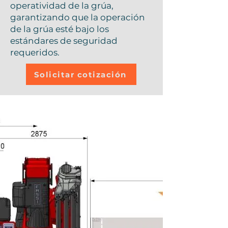
operatividad de la grúa,
garantizando que la operación
de la grúa esté bajo los
estándares de seguridad
requeridos.
Solicitar cotización