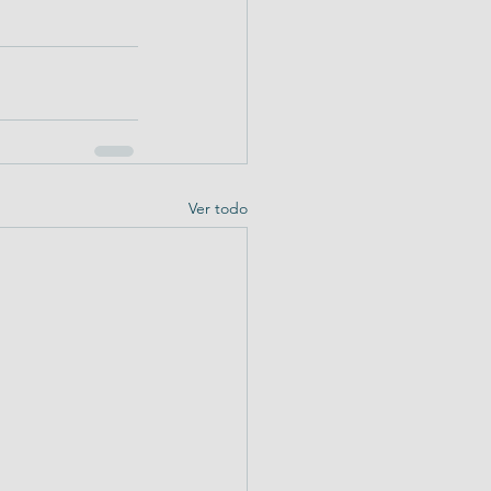
Ver todo