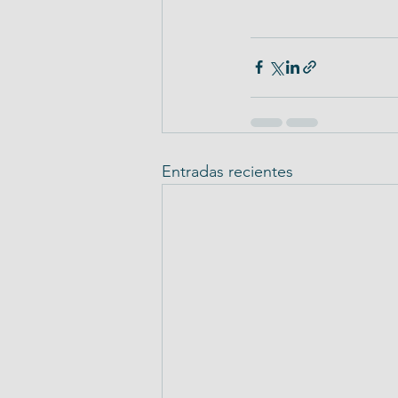
Entradas recientes